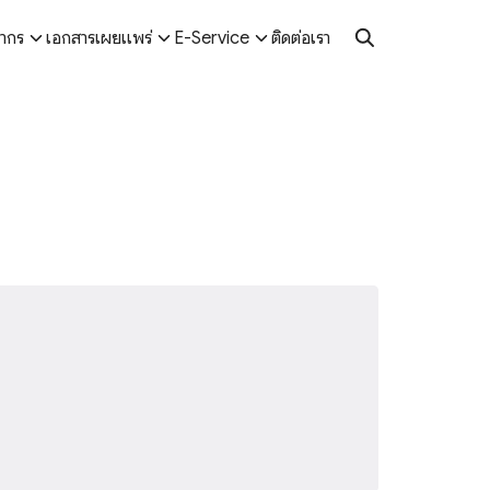
ลากร
เอกสารเผยแพร่
E-Service
ติดต่อเรา