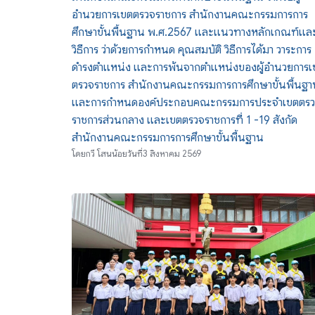
อำนวยการเขตตรวจราชการ สำนักงานคณะกรรมการการ
ศึกษาขั้นพื้นฐาน พ.ศ.2567 และแนวทางหลักเกณฑ์แล
วิธีการ ว่าด้วยการกำหนด คุณสมบัติ วิธีการได้มา วาระการ
ดำรงตำแหน่ง และการพ้นจากตำแหน่งของผู้อำนวยการเ
ตรวจราชการ สำนักงานคณะกรรมการการศึกษาขั้นพื้นฐา
และการกำหนดองค์ประกอบคณะกรรมการประจำเขตตร
ราชการส่วนกลาง และเขตตรวจราชการที่ 1 -19 สังกัด
สำนักงานคณะกรรมการการศึกษาขั้นพื้นฐาน
โดย
กวี โสนน้อย
วันที่
3 สิงหาคม 2569