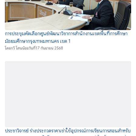
การประชุมคัดเลือกศูนย์พัฒนาวิชาการสำนักงานเขตพื้นที่การศึกษา
มัธยมศึกษากรุงเทพมหานคร เขต 1
โดย
กวี โสนน้อย
วันที่
17 กันยายน 2568
ประชาวิจารย์ ร่างประกวดราคาเช่าใช้อุปกรณ์การเรียนการสอนสำหรับ