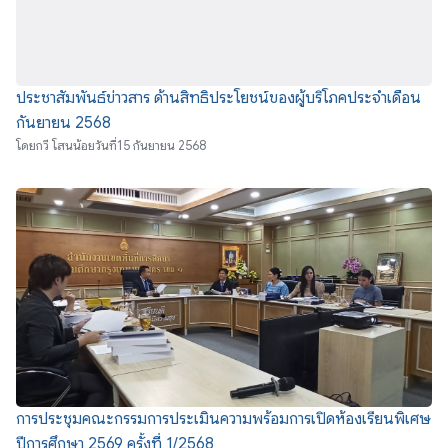
ประชาสัมพันธ์ข่าวสาร ด้านสิทธิประโยชน์ของผู้บริโภคประจำเดือน
กันยายน 2568
โดย
กวี โสนน้อย
วันที่
15 กันยายน 2568
การประชุมคณะกรรมการประเมินความพร้อมการเปิดห้องเรียนพิเศษ
ปีการศึกษา 2569 ครั้งที่ 1/2568