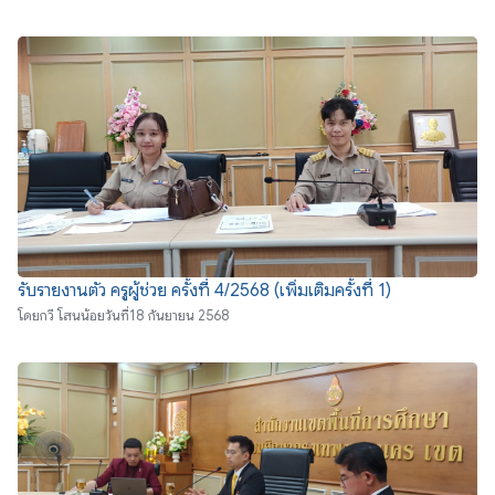
รับรายงานตัว ครูผู้ช่วย ครั้งที่ 4/2568 (เพิ่มเติมครั้งที่ 1)
โดย
กวี โสนน้อย
วันที่
18 กันยายน 2568