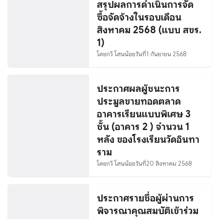
สรุปผลการดำเนินการจัด
ซื้อจัดจ้างในรอบเดือน
สิงหาคม 2568 (แบบ สขร.
1)
โดย
กวี โสนน้อย
วันที่
1 กันยายน 2568
ประกาศผลผู้ชนะการ
ประมูลขายทอดตลาด
อาคารเรียนแบบพิเศษ 3
ชั้น (อาคาร 2 ) จำนวน 1
หลัง ของโรงเรียนวัดอินทา
ราม
โดย
กวี โสนน้อย
วันที่
20 สิงหาคม 2568
ประกาศรายชื่อผู้ผ่านการ
พิจารณาคุณสมบัติเข้าร่วม