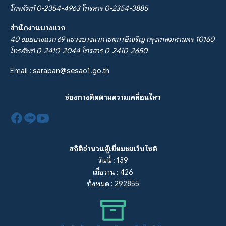
โทรศัพท์ 0-2354-4963 โทรสาร 0-2354-3885
สำนักงานบางแวก
40 ซอยบางแวก 69 แขวงบางแวก เขตภาษีเจริญ กรุงเทพมหานคร 10160
โทรศัพท์ 0-2410-2044 โทรสาร 0-2410-2650
Email :
saraban@sesao1.go.th
ช่องทางติดตามความเคลื่อนไหว
สถิติจำนวนผู้เยี่ยมชมเว็บไซต์
วันนี้ : 139
เมื่อวาน : 426
ทั้งหมด : 292855