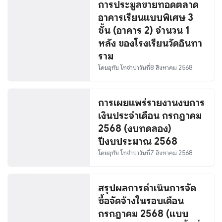
การประมูลขายทอดตลาด
อาคารเรียนแบบพิเศษ 3
ชั้น (อาคาร 2) จำนวน 1
หลัง ของโรงเรียนวัดอินทา
ราม
โดย
อุทัย โทจำปา
วันที่
8 สิงหาคม 2568
การเผยแพร่รายงานงบการ
เงินประจำเดือน กรกฎาคม
2568 (งบทดลอง)
ปีงบประมาณ 2568
โดย
อุทัย โทจำปา
วันที่
7 สิงหาคม 2568
สรุปผลการดำเนินการจัด
ซื้อจัดจ้างในรอบเดือน
กรกฎาคม 2568 (แบบ