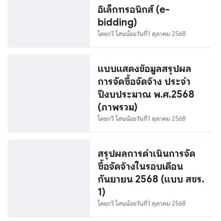
อิเล็กทรอนิกส์ (e-
bidding)
โดย
กวี โสนน้อย
วันที่
1 ตุลาคม 2568
แบบแสดงข้อมูลสรุปผล
การจัดซื้อจัดจ้าง ประจำ
ปีงบประมาณ พ.ศ.2568
(ภาพรวม)
โดย
กวี โสนน้อย
วันที่
1 ตุลาคม 2568
สรุปผลการดำเนินการจัด
ซื้อจัดจ้างในรอบเดือน
กันยายน 2568 (แบบ สขร.
1)
โดย
กวี โสนน้อย
วันที่
1 ตุลาคม 2568