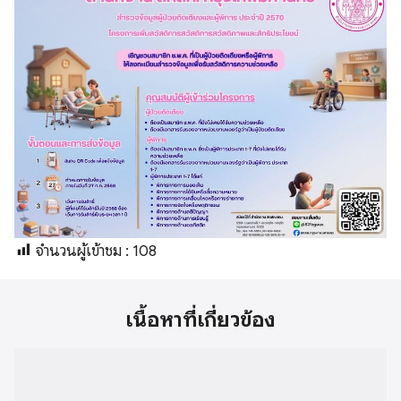
จำนวนผู้เข้าชม :
108
เนื้อหาที่เกี่ยวข้อง