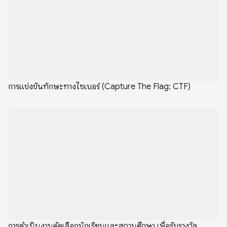
การแข่งขันทักษะทางไซเบอร์ (Capture The Flag: CTF)
การดำเนินงานคัดเลือกนักเรียนและสถานศึกษา เพื่อรับรางวัล