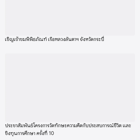
เชิญเข้าชมพิพิธภัณฑ์ เรือหลวงลันตาฯ จังหวัดกระบี่
ประชาสัมพันธ์โครงการวัดทักษะความคิดกับประสบการณ์ชีวิต และ
ชิงทุนการศึกษา ครั้งที่ 10