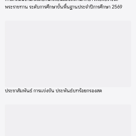
พระราชทาน ระดับการศึกษาขั้นพื้นฐานประจำปีการศึกษา 2569
ประชาสัมพันธ์ การแข่งขัน ประพันธ์บทร้อยกรองสด