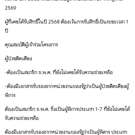
2569
ผู้ที่เคยได้รับสิทธิ์ในปี 2568 ต้องเว้นการรับสิทธิ์เป็นระยะเวลา 1
ปี
คุณสมบัติผู้เข้าร่วมโครงการ
ผู้ป่วยติดเตียง
-ต้องเป็นสมาชิก ช.พ.ค. ที่ยังไม่เคยได้รับความช่วยเหลือ
-ต้องมีเอกสารรับรองจากหน่วยงานของรัฐว่าเป็นผู้ป่วยติดเตียงผู้
พิการ
ต้องเป็นสมาชิก ช.พ.ค. ซึ่งเป็นผู้พิการประเภท 1-7 ที่ยังไม่เคยได้
รับความช่วยเหลือ
ต้องมีเอกสารรับรองจากหน่วยงานของรัฐว่าเป็นผู้พิดาร ประเภท