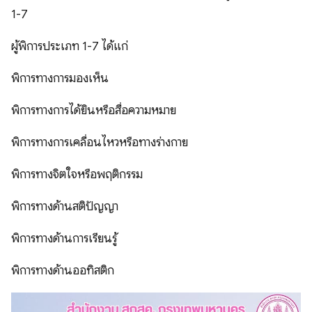
1-7
ผู้พิการประเภท 1-7 ได้แก่
พิการทางการมองเห็น
พิการทางการได้ยินหรือสื่อความหมาย
พิการทางการเคลื่อนไหวหรือทางร่างกาย
พิการทางจิตใจหรือพฤติกรรม
พิการทางด้านสติปัญญา
พิการทางด้านการเรียนรู้
พิการทางด้านออทิสติก