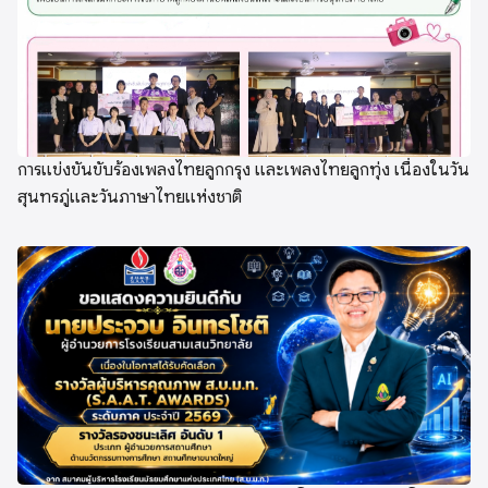
การแข่งขันขับร้องเพลงไทยลูกกรุง และเพลงไทยลูกทุ่ง เนื่องในวัน
สุนทรภู่และวันภาษาไทยแห่งชาติ