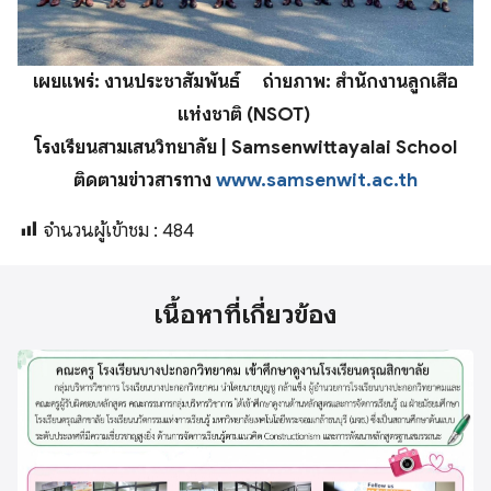
เผยแพร่: งานประชาสัมพันธ์ ถ่ายภาพ:
สำนักงานลูกเสือ
แห่งชาติ (NSOT)
โรงเรียนสามเสนวิทยาลัย | Samsenwittayalai School
ติดตามข่าวสารทาง
www.samsenwit.ac.th
จำนวนผู้เข้าชม :
484
เนื้อหาที่เกี่ยวข้อง