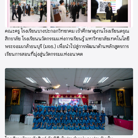
คณะครู โรงเรียนบางปะกอกวิทยาคม เข้าศึกษาดูงานโรงเรียนดรุณ
สิกขาลัย โรงเรียนนวัตกรรมแห่งการเรียนรู้ มหาวิทยาลัยเทคโนโลยี
พระจอมเกล้าธนบุรี (มจธ.) เพื่อนำไปสู่การพัฒนาด้านหลักสูตรการ
เรียนการสอนที่มุ่งสู่นวัตกรรมแห่งอนาคต