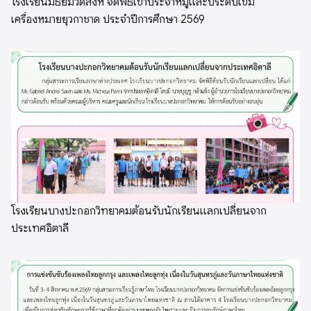
โรงเรียนมัธยมวัดสิงห์ จัดพิธีเข้าประจำหมู่และประดับเข็ม
เครื่องหมายยุวกาชาด ประจำปีการศึกษา 2569
โรงเรียนบางปะกอกวิทยาคมต้อนรับนักเรียนแลกเปลี่ยนจาก
ประเทศอิตาลี