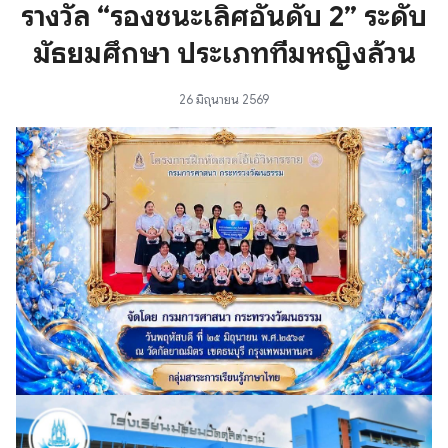
รางวัล “รองชนะเลิศอันดับ 2” ระดับ
มัธยมศึกษา ประเภททีมหญิงล้วน
26 มิถุนายน 2569