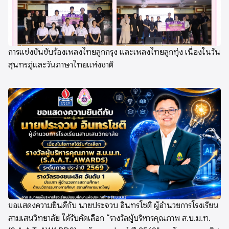
การแข่งขันขับร้องเพลงไทยลูกกรุง และเพลงไทยลูกทุ่ง เนื่องในวัน
สุนทรภู่และวันภาษาไทยแห่งชาติ
ขอแสดงความยินดีกับ นายประจวบ อินทรโชติ ผู้อำนวยการโรงเรียน
สามเสนวิทยาลัย ได้รับคัดเลือก “รางวัลผู้บริหารคุณภาพ ส.บ.ม.ท.