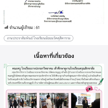
จำนวนผู้เข้าชม :
61
งานประชาสัมพันธ์ โรงเรียนมัธยมวัดดุสิตาราม
เนื้อหาที่เกี่ยวข้อง