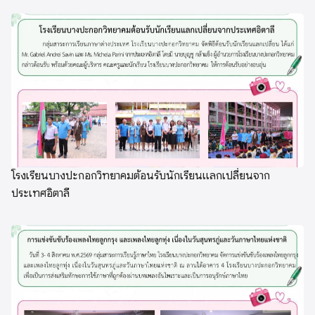
โรงเรียนบางปะกอกวิทยาคมต้อนรับนักเรียนแลกเปลี่ยนจาก
ประเทศอิตาลี