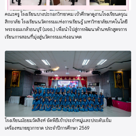
คณะครู โรงเรียนบางปะกอกวิทยาคม เข้าศึกษาดูงานโรงเรียนดรุณ
สิกขาลัย โรงเรียนนวัตกรรมแห่งการเรียนรู้ มหาวิทยาลัยเทคโนโลยี
พระจอมเกล้าธนบุรี (มจธ.) เพื่อนำไปสู่การพัฒนาด้านหลักสูตรการ
เรียนการสอนที่มุ่งสู่นวัตกรรมแห่งอนาคต
โรงเรียนมัธยมวัดสิงห์ จัดพิธีเข้าประจำหมู่และประดับเข็ม
เครื่องหมายยุวกาชาด ประจำปีการศึกษา 2569