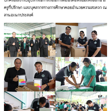
ปกครองเข้ารับอุปรกรณ์การเรียนการสอนโดยพร้อมเพรียงกัน มี
ครูที่ปรึกษา และบุคลากรทางการศึกษาคอยอำนวยความสะดวก ณ
ลานอเนกประสงค์