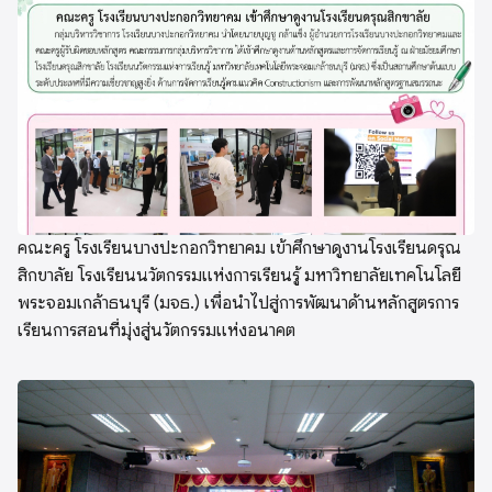
คณะครู โรงเรียนบางปะกอกวิทยาคม เข้าศึกษาดูงานโรงเรียนดรุณ
สิกขาลัย โรงเรียนนวัตกรรมแห่งการเรียนรู้ มหาวิทยาลัยเทคโนโลยี
พระจอมเกล้าธนบุรี (มจธ.) เพื่อนำไปสู่การพัฒนาด้านหลักสูตรการ
เรียนการสอนที่มุ่งสู่นวัตกรรมแห่งอนาคต