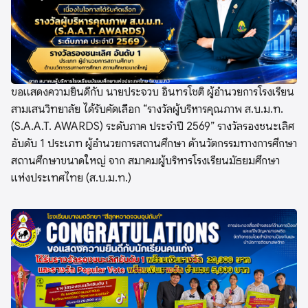
ขอแสดงความยินดีกับ นายประจวบ อินทรโชติ ผู้อำนวยการโรงเรียน
สามเสนวิทยาลัย ได้รับคัดเลือก “รางวัลผู้บริหารคุณภาพ ส.บ.ม.ท.
(S.A.A.T. AWARDS) ระดับภาค ประจำปี 2569” รางวัลรองชนะเลิศ
อับดับ 1 ประเภท ผู้อำนวยการสถานศึกษา ด้านวัตกรรมทางการศึกษา
สถานศึกษาขนาดใหญ่ จาก สมาคมผู้บริหารโรงเรียนมัธยมศึกษา
แห่งประเทศไทย (ส.บ.ม.ท.)