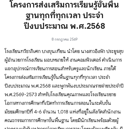
โครงการส่งเสริมการเรียนรู้ขั้นพื้น
ฐานทุกที่ทุกเวลา ประจำ
ปีงบประมาณ พ.ศ.2568
8 กรกฎาคม 2569
โรงเรียนทวีธาภิเศก บางขุนเทียน นำโดย นางสาวอิงฟ้า ประยูรสุข
ผู้อำนวยการโรงเรียน มอบหมายให้ งานคอมพิวเตอร์ ดำเนินการ
แจกอุปกรณ์การเรียนการสอนสำหรับครูและนักเรียน ภายใต้
โครงการส่งเสริมการเรียนรู้ขั้นพื้นฐานทุกที่ทุกเวลา ประจำ
ปีงบประมาณ พ.ศ.2568 และพูกพันงบประมาณรายจ่ายประจำปี
พ.ศ.2569-2573 สำหรับโรงเรียนคุณภาพและโรงเรียนขยาย
โอกาสทางการศึกษาที่เปิดทำการเรียนการสอนในระดับชั้น
มัธยมศึกษาปีที่ 4-6 จำนวน 1,018 แห่งที่อยู่ในสังกัดสำนักงาน
คณะกรรมการการศึกษาขั้นพื้นฐาน โดยมีนักเรียนพร้อมด้วยผู้