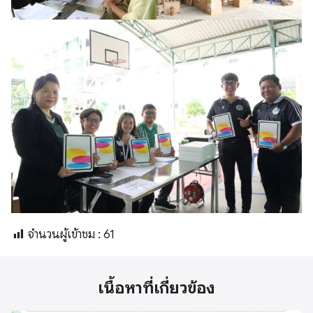
จำนวนผู้เข้าชม :
61
เนื้อหาที่เกี่ยวข้อง