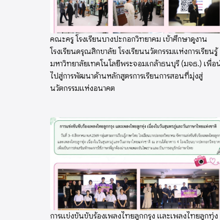
คณะครู โรงเรียนบางปะกอกวิทยาคม เข้าศึกษาดูงาน
โรงเรียนดรุณสิกขาลัย โรงเรียนนวัตกรรมแห่งการเรียนรู้
มหาวิทยาลัยเทคโนโลยีพระจอมเกล้าธนบุรี (มจธ.) เพื่อ
ไปสู่การพัฒนาด้านหลักสูตรการเรียนการสอนที่มุ่งสู่
นวัตกรรมแห่งอนาคต
การแข่งขันขับร้องเพลงไทยลูกกรุง และเพลงไทยลูกทุ่ง