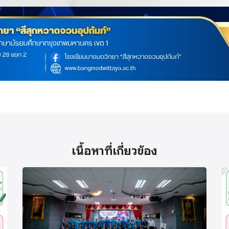
เนื้อหาที่เกี่ยวข้อง