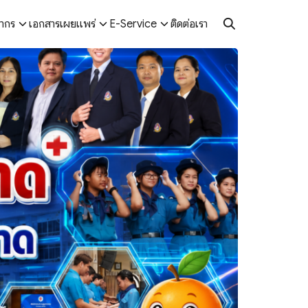
ลากร
เอกสารเผยแพร่
E-Service
ติดต่อเรา