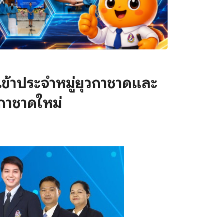
เข้าประจำหมู่ยุวกาชาดและ
วกาชาดใหม่