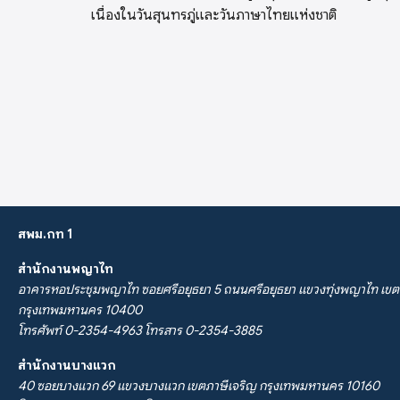
เนื่องในวันสุนทรภู่และวันภาษาไทยแห่งชาติ
สพม.กท 1
สำนักงานพญาไท
อาคารหอประชุมพญาไท ซอยศรีอยุธยา 5 ถนนศรีอยุธยา แขวงทุ่งพญาไท เขต
กรุงเทพมหานคร 10400
โทรศัพท์ 0-2354-4963 โทรสาร 0-2354-3885
สำนักงานบางแวก
40 ซอยบางแวก 69 แขวงบางแวก เขตภาษีเจริญ กรุงเทพมหานคร 10160