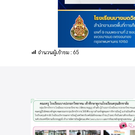
จำนวนผู้เข้าชม :
65