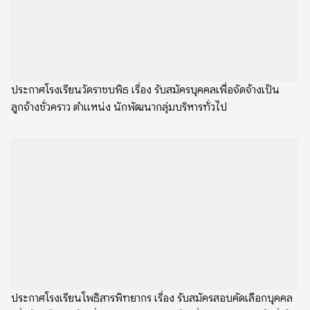
ประกาศโรงเรียนวัดราชบพิธ เรื่อง รับสมัครบุคคลเพื่อจัดจ้างเป็น
ลูกจ้างชั่วคราว ตำแหน่ง นักพัฒนากลุ่มบริหารทั่วไป
ประกาศโรงเรียนโพธิสารพิทยากร เรื่อง รับสมัครสอบคัดเลือกบุคคล