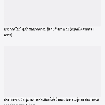
ประกาศไม่มีผู้เข้าสอบวัดความรู้และสัมภาษณ์ (ครูคณิตศาสตร์ 1
อัตรา)
ประกาศรายชื่อผู้ผ่านการคัดเลือกให้เข้าสอบวัดความรู้และสัมภาษณ์