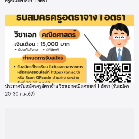
ครูคณิตศาสตร์ 1 อัตรา
ประกาศรับสมัครครูอัตราจ้าง วิชาเอกคณิตศาสตร์ 1 อัตรา (รับสมัคร
20-30 ก.ค.69)