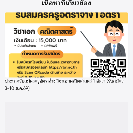
เนื้อหาที่เกี่ยวข้อง
ประกาศรับสมัครครูอัตราจ้าง วิชาเอกคณิตศาสตร์ 1 อัตรา (รับสมัคร
3-10 ส.ค.69)