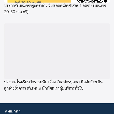
ประกาศรับสมัครครูอัตราจ้าง วิชาเอกคณิตศาสตร์ 1 อัตรา (รับสมัคร
20-30 ก.ค.69)
ประกาศโรงเรียนวัดราชบพิธ เรื่อง รับสมัครบุคคลเพื่อจัดจ้างเป็น
ลูกจ้างชั่วคราว ตำแหน่ง นักพัฒนากลุ่มบริหารทั่วไป
สพม.กท 1