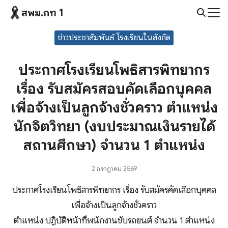
Skip
สพม.กท 1
to
Search
content
ข่าวประชาสัมพันธ์ โรงเรียนในสังกัด
for:
ประกาศโรงเรียนโพธิสารพิทยากร
เรื่อง รับสมัครสอบคัดเลือกบุคคล
เพื่อจ้างเป็นลูกจ้างชั่วคราว ตำแหน่ง
นักจิตวิทยา (งบประมาณเงินรายได้
สถานศึกษา) จำนวน 1 ตำแหน่ง
2 กรกฎาคม 2569
ประกาศโรงเรียนโพธิสารพิทยากร เรื่อง รับสมัครคัดเลือกบุคคล
เพื่อจ้างเป็นลูกจ้างชั่วคราว
ตำแหน่ง ปฏิบัติหน้าที่พนักงานขับรถยนต์ จำนวน 1 ตำแหน่ง