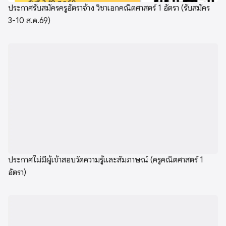
ประกาศรับสมัครครูอัตราจ้าง วิชาเอกคณิตศาสตร์ 1 อัตรา (รับสมัคร
3-10 ส.ค.69)
ประกาศไม่มีผู้เข้าสอบวัดความรู้และสัมภาษณ์ (ครูคณิตศาสตร์ 1
อัตรา)