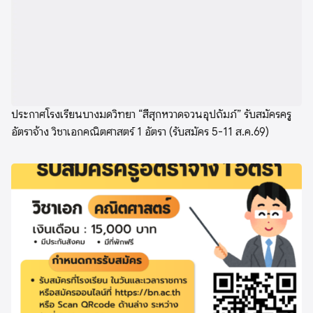
ประกาศโรงเรียนบางมดวิทยา “สีสุกหวาดจวนอุปถัมภ์” รับสมัครครู
อัตราจ้าง วิชาเอกคณิตศาสตร์ 1 อัตรา (รับสมัคร 5-11 ส.ค.69)