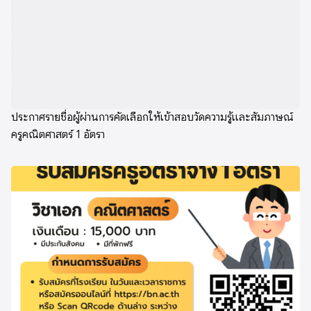
ประกาศรายชื่อผู้ผ่านการคัดเลือกให้เข้าสอบวัดความรู้และสัมภาษณ์
ครูคณิตศาสตร์ 1 อัตรา