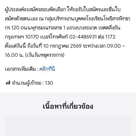
ผู้ประสงค์จะสมัครสอบคัดเลือก ให้ขอรับใบสมัครและยื่นใบ
สมัครด้วยตนเอง ณ กลุ่มบริหารงานบุคคลโรงเรียนโพธิสารพิทยา
กร 120 ถนนพุทธมณฑลสาย 1 แขวงบางระมาด เขตตลิ่งชัน
กรุงเทพฯ 10170 เบอร์โทรศัพท์ 02-4486931 ต่อ 1172
ตั้งแต่วันนี้ ถึงวันที่ 10 กรกฎาคม 2569 ระหว่างเวลา 09.00 –
16.00 น. (เว้นวันหยุดราชการ)
เอกสารเพิ่มเติม :
คลิกที่นี่
จำนวนผู้เข้าชม :
130
เนื้อหาที่เกี่ยวข้อง