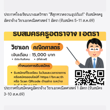
ประกาศโรงเรียนบางมดวิทยา “สีสุกหวาดจวนอุปถัมภ์” รับสมัครครู
อัตราจ้าง วิชาเอกคณิตศาสตร์ 1 อัตรา (รับสมัคร 5-11 ส.ค.69)
ประกาศรับสมัครครูอัตราจ้าง วิชาเอกคณิตศาสตร์ 1 อัตรา (รับสมัคร
3-10 ส.ค.69)