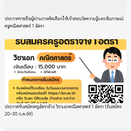
ประกาศรายชื่อผู้ผ่านการคัดเลือกให้เข้าสอบวัดความรู้และสัมภาษณ์
ครูคณิตศาสตร์ 1 อัตรา
ประกาศรับสมัครครูอัตราจ้าง วิชาเอกคณิตศาสตร์ 1 อัตรา (รับสมัคร
20-30 ก.ค.69)