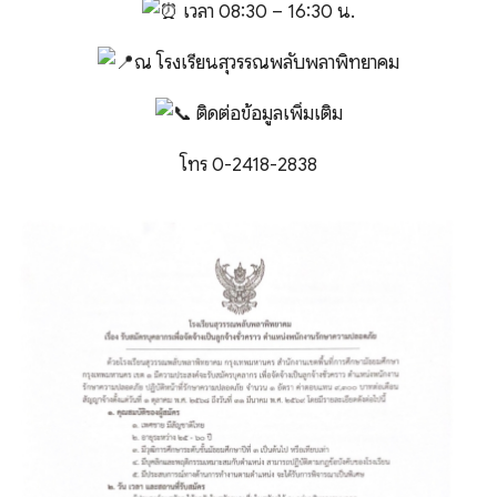
เวลา 08:30 – 16:30 น.
ณ โรงเรียนสุวรรณพลับพลาพิทยาคม
ติดต่อข้อมูลเพิ่มเติม
โทร 0-2418-2838