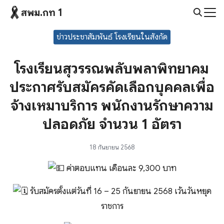
Skip
สพม.กท 1
to
Search
content
ข่าวประชาสัมพันธ์ โรงเรียนในสังกัด
for:
โรงเรียนสุวรรณพลับพลาพิทยาคม
ประกาศรับสมัครคัดเลือกบุคคลเพื่อ
จ้างเหมาบริการ พนักงานรักษาความ
ปลอดภัย จำนวน 1 อัตรา
18 กันยายน 2568
ค่าตอบแทน เดือนละ 9,300 บาท
รับสมัครตั้งแต่วันที่ 16 – 25 กันยายน 2568 เว้นวันหยุด
ราชการ