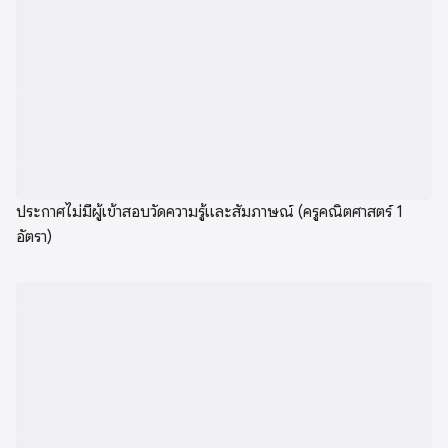
ประกาศไม่มีผู้เข้าสอบวัดความรู้และสัมภาษณ์ (ครูคณิตศาสตร์ 1
อัตรา)