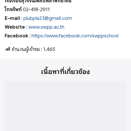
โรงเรียนสุวรรณพลับพลาพิทยาคม
โทรศัพท์
02-418-2911
E-mail
:
plubpla23@gmail.com
Website
:
www.swpp.ac.th
Facebook
:
https://www.facebook.com/swppschool
จำนวนผู้เข้าชม :
1,465
เนื้อหาที่เกี่ยวข้อง