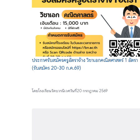
ประกาศรับสมัครครูอัตราจ้าง วิชาเอกคณิตศาสตร์ 1 อัตรา
(รับสมัคร 20-30 ก.ค.69)
โดย
โรงเรียนวัดบวรนิเวศ
วันที่
20 กรกฎาคม 2569