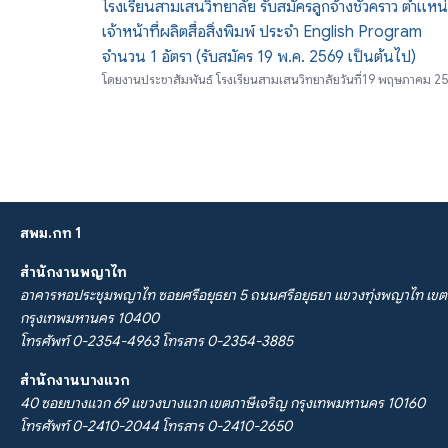
โรงเรียนสามเสนวิทยาลัย รับสมัครลูกจ้างชั่วคราว ตำแหน
เจ้าหน้าที่ผลิตสื่อสิ่งพิมพ์ ประจำ English Program
จำนวน 1 อัตรา (รับสมัคร 19 พ.ค. 2569 เป็นต้นไป)
โดย
งานประชาสัมพันธ์ โรงเรียนสามเสนวิทยาลัย
วันที่
19 พฤษภาคม 25
สพม.กท 1
สำนักงานพญาไท
อาคารหอประชุมพญาไท ซอยศรีอยุธยา 5 ถนนศรีอยุธยา แขวงทุ่งพญาไท เขต
กรุงเทพมหานคร 10400
โทรศัพท์ 0-2354-4963 โทรสาร 0-2354-3885
สำนักงานบางแวก
40 ซอยบางแวก 69 แขวงบางแวก เขตภาษีเจริญ กรุงเทพมหานคร 10160
โทรศัพท์ 0-2410-2044 โทรสาร 0-2410-2650