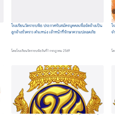
โรงเรียนวัดราชบพิธ ประกาศรับสมัครบุคคลเพื่อจัดจ้างเป็น
โร
ลูกจ้างชั่วคราว ตำแหน่ง เจ้าหน้าที่รักษาความปลอดภัย
จำ
โดย
โรงเรียนวัดราชบพิธ
วันที่
1 กรกฎาคม 2569
โด