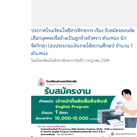
ประกาศโรงเรียนโพธิสารพิทยากร เรื่อง รับสมัครสอบคัด
เลือกบุคคลเพื่อจ้างเป็นลูกจ้างชั่วคราว ตำแหน่ง นัก
จิตวิทยา (งบประมาณเงินรายได้สถานศึกษา) จำนวน 1
ตำแหน่ง
โดย
โรงเรียนโพธิสารพิทยากร
วันที่
2 กรกฎาคม 2569